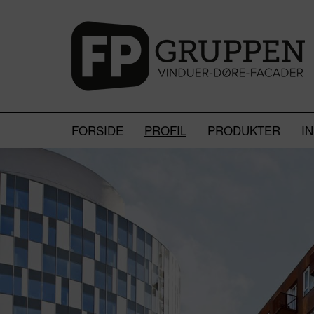
FORSIDE
PROFIL
PRODUKTER
I