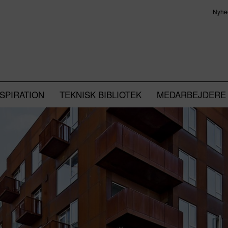
Nyhe
NSPIRATION
TEKNISK BIBLIOTEK
MEDARBEJDERE