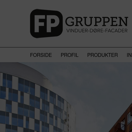
FORSIDE
PROFIL
PRODUKTER
I